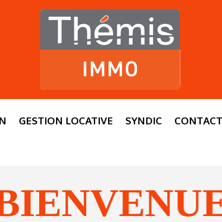
ON
GESTION LOCATIVE
SYNDIC
CONTAC