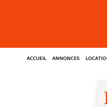
ACCUEIL
ANNONCES
LOCATI